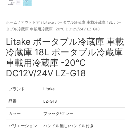
ホーム
/
アウトドア
/ Litake ポータブル冷蔵庫 車載冷蔵庫 18L ポー
タブル冷蔵庫 車載用冷蔵庫 -20℃ DC12V/24V LZ-G18
Litake ポータブル冷蔵庫 車載
冷蔵庫 18L ポータブル冷蔵庫
車載用冷蔵庫 -20℃
DC12V/24V LZ-G18
ブランド
Litake
品番
LZ-G18
カラー
ブラック/グレー
バリエーション
ハンドル無し/ハンドル付き