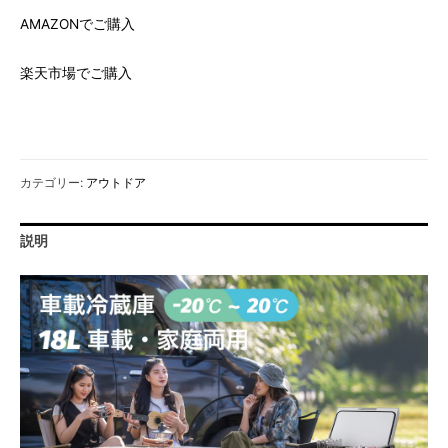
AMAZONでご購入
楽天市場でご購入
カテゴリー:
アウトドア
説明