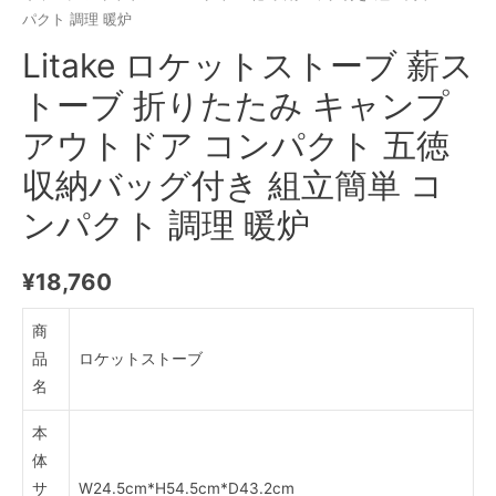
パクト 調理 暖炉
Litake ロケットストーブ 薪ス
トーブ 折りたたみ キャンプ
アウトドア コンパクト 五徳
収納バッグ付き 組立簡単 コ
ンパクト 調理 暖炉
¥
18,760
商
品
ロケットストーブ
名
本
体
サ
W24.5cm*H54.5cm*D43.2cm