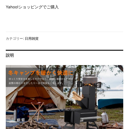
Yahoo!ショッピングでご購入
カテゴリー:
日用雑貨
説明