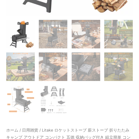
ホーム
/
日用雑貨
/ Litake ロケットストーブ 薪ストーブ 折りたたみ
キャンプ アウトドア コンパクト 五徳 収納バッグ付き 組立簡単 コン