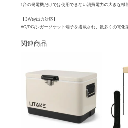
1台の発電機だけでは使用できない消費電力の大きな機
【3Way出力対応】
AC/DC/シガーソケット端子を搭載され、数多くの電
関連商品