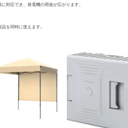
器に対応でき、発電機の用途が広がります。
化製品を同時に使えます。