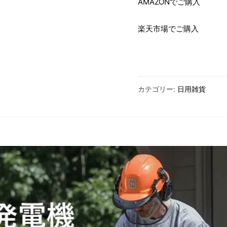
AMAZONでご購入
楽天市場でご購入
カテゴリー:
日用雑貨