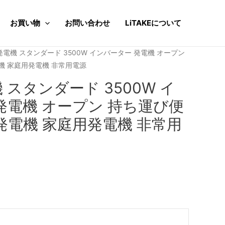
お買い物
お問い合わせ
LiTAKEについて
ke 発電機 スタンダード 3500W インバーター 発電機 オープン
機 家庭用発電機 非常用電源
電機 スタンダード 3500W イ
発電機 オープン 持ち運び便
発電機 家庭用発電機 非常用