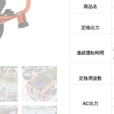
商品名
定格出力
連続運転時間
定格周波数
AC出力