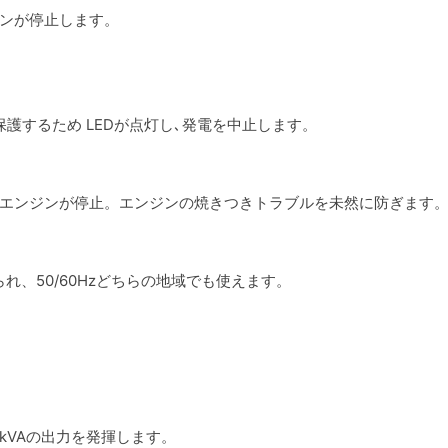
ンが停止します。
護するため LEDが点灯し､発電を中止します。
エンジンが停止。エンジンの焼きつきトラブルを未然に防ぎます
、50/60Hzどちらの地域でも使えます。
kVAの出力を発揮します。