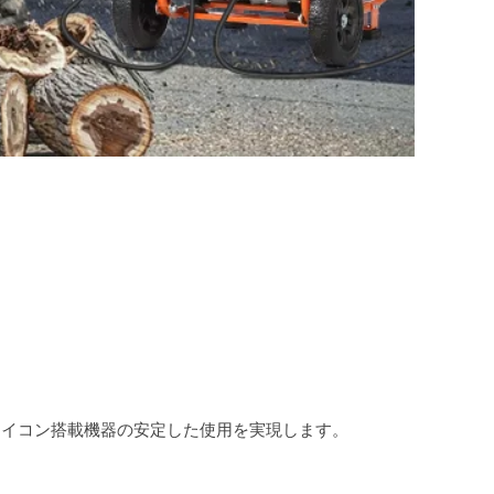
マイコン搭載機器の安定した使用を実現します。