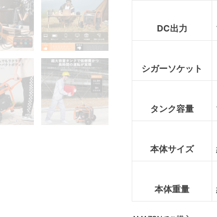
DC出力
シガーソケット
タンク容量
本体サイズ
本体重量