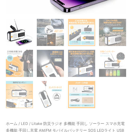
ホーム
/
LED
/ Litake 防災ラジオ 多機能 手回し ソーラー スマホ充電
多機能 手回し充電 AM/FM モバイルバッテリー SOS LEDライト USB