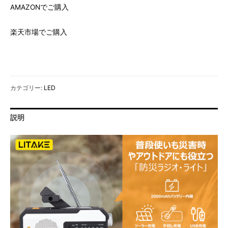
AMAZONでご購入
楽天市場でご購入
カテゴリー:
LED
説明